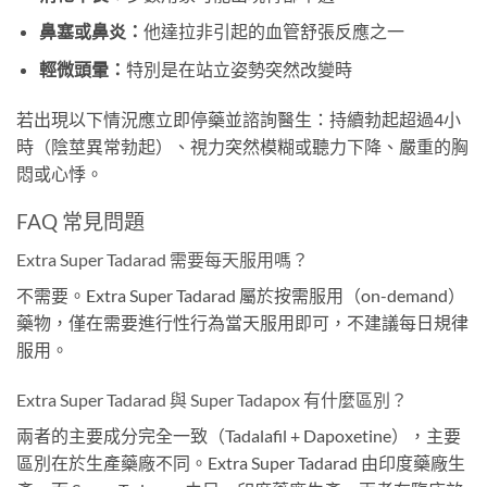
鼻塞或鼻炎：
他達拉非引起的血管舒張反應之一
輕微頭暈：
特別是在站立姿勢突然改變時
若出現以下情況應立即停藥並諮詢醫生：持續勃起超過4小
時（陰莖異常勃起）、視力突然模糊或聽力下降、嚴重的胸
悶或心悸。
FAQ 常見問題
Extra Super Tadarad 需要每天服用嗎？
不需要。Extra Super Tadarad 屬於按需服用（on-demand）
藥物，僅在需要進行性行為當天服用即可，不建議每日規律
服用。
Extra Super Tadarad 與 Super Tadapox 有什麼區別？
兩者的主要成分完全一致（Tadalafil + Dapoxetine），主要
區別在於生產藥廠不同。Extra Super Tadarad 由印度藥廠生