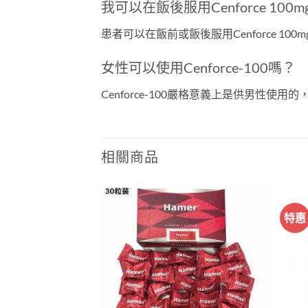
我可以在飯後服用Cenforce 100
患者可以在飯前或飯後服用Cenforce 
女性可以使用Cenforce-100嗎？
Cenforce-100嚴格意義上是供男性使
相關商品
特惠