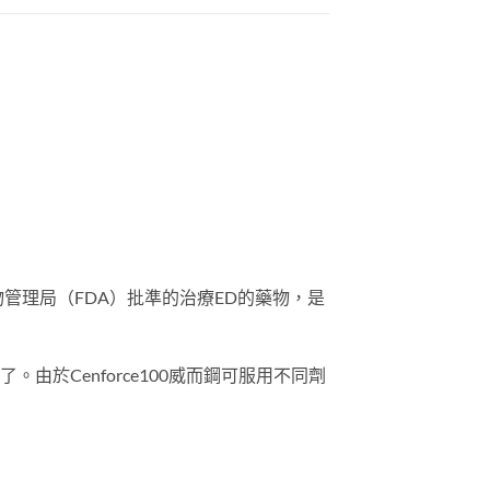
和藥物管理局（FDA）批準的治療ED的藥物，是
由於Cenforce100威而鋼可服用不同劑