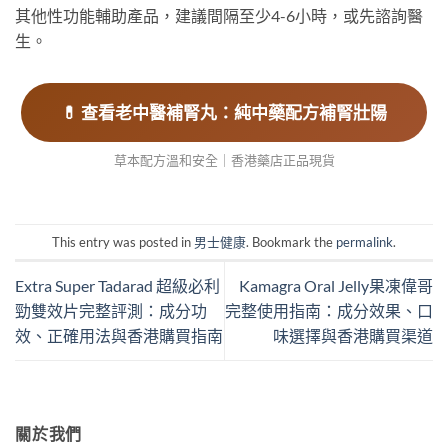
其他性功能輔助產品，建議間隔至少4-6小時，或先諮詢醫
生。
💊 查看老中醫補腎丸：純中藥配方補腎壯陽
草本配方溫和安全｜香港藥店正品現貨
This entry was posted in
男士健康
. Bookmark the
permalink
.
Extra Super Tadarad 超級必利
Kamagra Oral Jelly果凍偉哥
勁雙效片完整評測：成分功
完整使用指南：成分效果、口
效、正確用法與香港購買指南
味選擇與香港購買渠道
關於我們