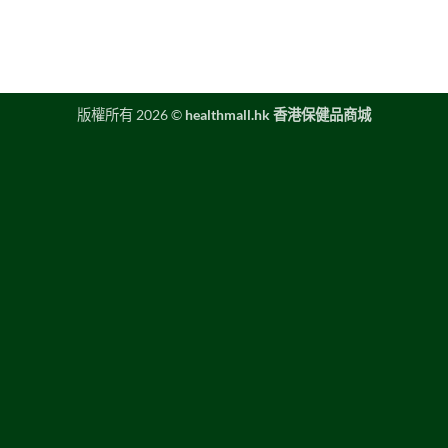
版權所有 2026 ©
healthmall.hk 香港保健品商城