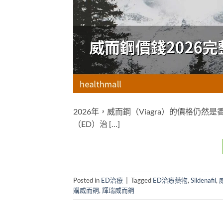
2026年，威而鋼（Viagra）的價格
（ED）治 […]
Posted in
ED治療
|
Tagged
ED治療藥物
,
Sildenafil
,
購威而鋼
,
輝瑞威而鋼