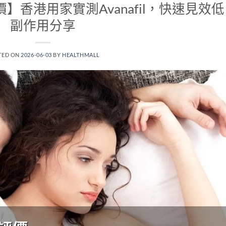
價】香港用家實測Avanafil，快速見效低
副作用分享
TED ON
2026-06-03
BY
HEALTHMALL