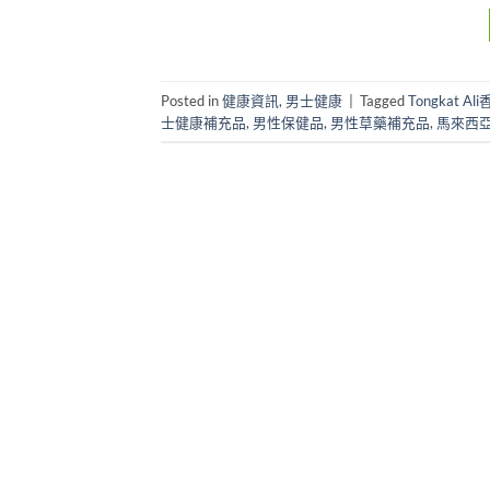
Posted in
健康資訊
,
男士健康
|
Tagged
Tongkat Al
士健康補充品
,
男性保健品
,
男性草藥補充品
,
馬來西