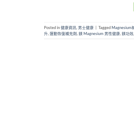
Posted in
健康資訊
,
男士健康
|
Tagged
Magnesiu
升
,
運動恢復補充劑
,
鎂 Magnesium 男性健康
,
鎂功效