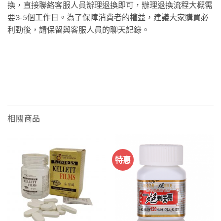
換，直接聯絡客服人員辦理退換即可，辦理退換流程大概需
要3-5個工作日。為了保障消費者的權益，建議大家購買必
利勁後，請保留與客服人員的聊天記錄。
相關商品
特惠