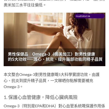
奧米加三水平往往偏低。
本文整合Omega-3對男性健康嘅5大科學實證功效，由護
心、抗炎到提升精子品質，一文睇晒你點解需要補充
Omega-3。
1. 保護心血管健康，降低心臟病風險
Omega-3（特別是EPA和DHA）對心血管系統嘅保護作用係