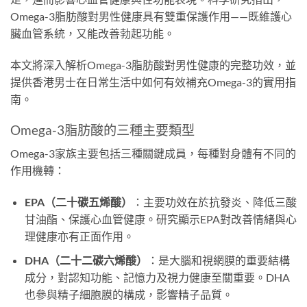
Omega-3脂肪酸對男性健康具有雙重保護作用——既維護心
臟血管系統，又能改善勃起功能。
本文將深入解析Omega-3脂肪酸對男性健康的完整功效，並
提供香港男士在日常生活中如何有效補充Omega-3的實用指
南。
Omega-3脂肪酸的三種主要類型
Omega-3家族主要包括三種關鍵成員，每種對身體有不同的
作用機轉：
EPA（二十碳五烯酸）
：主要功效在於抗發炎、降低三酸
甘油酯、保護心血管健康。研究顯示EPA對改善情緒與心
理健康亦有正面作用。
DHA（二十二碳六烯酸）
：是大腦和視網膜的重要結構
成分，對認知功能、記憶力及視力健康至關重要。DHA
也參與精子細胞膜的構成，影響精子品質。