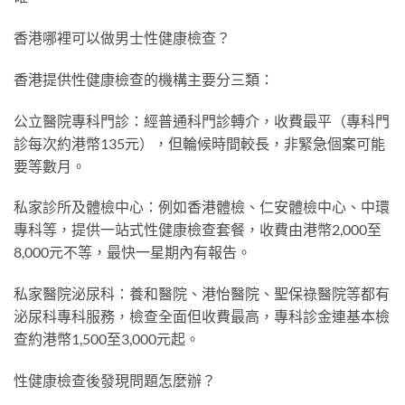
香港哪裡可以做男士性健康檢查？
香港提供性健康檢查的機構主要分三類：
公立醫院專科門診：經普通科門診轉介，收費最平（專科門
診每次約港幣135元），但輪候時間較長，非緊急個案可能
要等數月。
私家診所及體檢中心：例如香港體檢、仁安體檢中心、中環
專科等，提供一站式性健康檢查套餐，收費由港幣2,000至
8,000元不等，最快一星期內有報告。
私家醫院泌尿科：養和醫院、港怡醫院、聖保祿醫院等都有
泌尿科專科服務，檢查全面但收費最高，專科診金連基本檢
查約港幣1,500至3,000元起。
性健康檢查後發現問題怎麼辦？