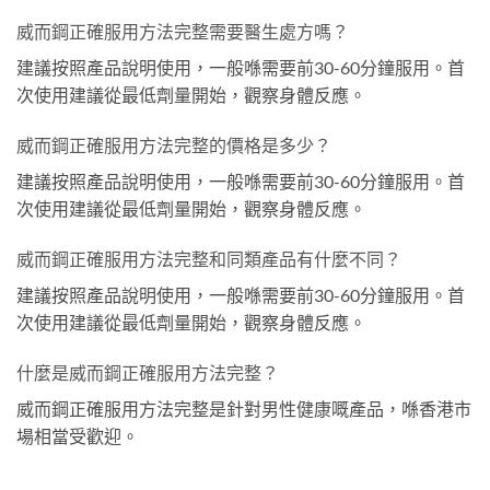
威而鋼正確服用方法完整需要醫生處方嗎？
建議按照產品說明使用，一般喺需要前30-60分鐘服用。首
次使用建議從最低劑量開始，觀察身體反應。
威而鋼正確服用方法完整的價格是多少？
建議按照產品說明使用，一般喺需要前30-60分鐘服用。首
次使用建議從最低劑量開始，觀察身體反應。
威而鋼正確服用方法完整和同類產品有什麼不同？
建議按照產品說明使用，一般喺需要前30-60分鐘服用。首
次使用建議從最低劑量開始，觀察身體反應。
什麼是威而鋼正確服用方法完整？
威而鋼正確服用方法完整是針對男性健康嘅產品，喺香港市
場相當受歡迎。