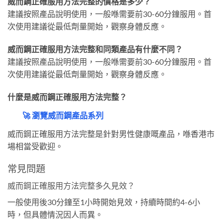
威而鋼正確服用方法完整的價格是多少？
建議按照產品說明使用，一般喺需要前30-60分鐘服用。首
次使用建議從最低劑量開始，觀察身體反應。
威而鋼正確服用方法完整和同類產品有什麼不同？
建議按照產品說明使用，一般喺需要前30-60分鐘服用。首
次使用建議從最低劑量開始，觀察身體反應。
什麼是威而鋼正確服用方法完整？
🚀 瀏覽威而鋼產品系列
威而鋼正確服用方法完整是針對男性健康嘅產品，喺香港市
場相當受歡迎。
常見問題
威而鋼正確服用方法完整多久見效？
一般使用後30分鐘至1小時開始見效，持續時間約4-6小
時，但具體情況因人而異。