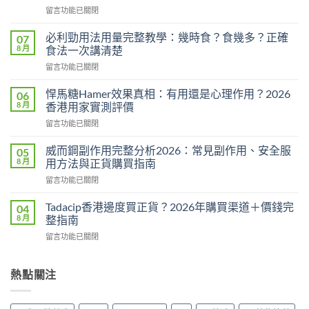
在
留言功能已關閉
〈印
度
必利勁用法用量完整教學：幾時食？食幾多？正確
07
雙
8 月
食法一次講清楚
效
在
留言功能已關閉
片
〈必
香
利
港
悍馬糖Hamer效果真相：有用還是心理作用？2026
06
勁
購
8 月
香港用家實測評價
用
買
在
留言功能已關閉
法
指
〈悍
用
南
馬
量
威而鋼副作用完整分析2026：常見副作用、安全服
05
2026：
糖
完
8 月
用方法與正貨購買指南
一
Hamer
整
粒
在
留言功能已關閉
效
教
藥
〈威
果
學：
同
而
真
Tadacip香港邊度買正貨？2026年購買渠道＋價錢完
04
幾
時
鋼
相：
8 月
整指南
時
解
副
有
食？
決
在
留言功能已關閉
作
用
食
硬
〈Tadacip
用
還
幾
度
香
完
是
多？
與
港
熱點關注
整
心
正
早
邊
分
理
確
洩
度
析
作
食
問
買
2026：