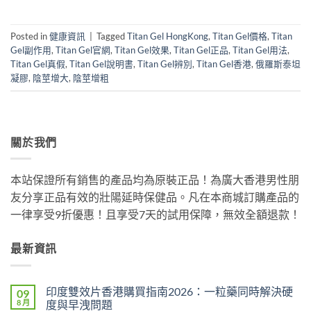
Posted in
健康資訊
|
Tagged
Titan Gel HongKong
,
Titan Gel價格
,
Titan
Gel副作用
,
Titan Gel官網
,
Titan Gel效果
,
Titan Gel正品
,
Titan Gel用法
,
Titan Gel真假
,
Titan Gel說明書
,
Titan Gel辨別
,
Titan Gel香港
,
俄羅斯泰坦
凝膠
,
陰莖增大
,
陰莖增粗
關於我們
本站保證所有銷售的產品均為原裝正品！為廣大香港男性朋
友分享正品有效的壯陽延時保健品。凡在本商城訂購產品的
一律享受9折優惠！且享受7天的試用保障，無效全額退款！
最新資訊
印度雙效片香港購買指南2026：一粒藥同時解決硬
09
8 月
度與早洩問題