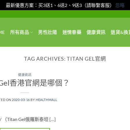
最新優惠方案：买3送1、6送2、9送3（請聯繫客服）
忽略
ME
所有商品
男性壯陽
迷情春藥
健康資訊
退貨&換
TAG ARCHIVES:
TITAN GEL官網
健康資訊
an Gel香港官網是哪個？
TED ON
2020-03-16
BY
HEALTHMALL
hk/ （Titan Gel俄羅斯泰坦 […]