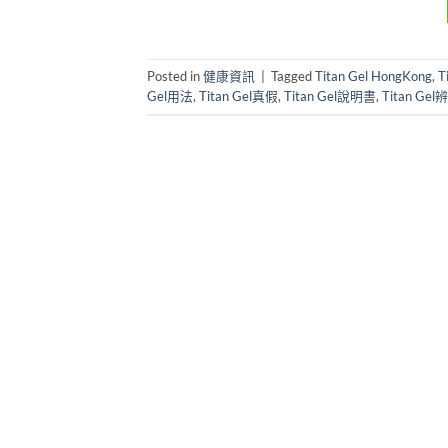
Posted in
健康資訊
|
Tagged
Titan Gel HongKong
,
T
Gel用法
,
Titan Gel真假
,
Titan Gel說明書
,
Titan Gel