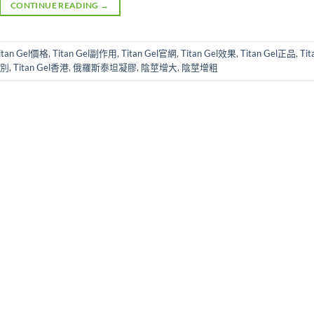
CONTINUE READING
→
itan Gel價格
,
Titan Gel副作用
,
Titan Gel官網
,
Titan Gel效果
,
Titan Gel正品
,
Tit
辨別
,
Titan Gel香港
,
俄羅斯泰坦凝膠
,
陰莖增大
,
陰莖增粗