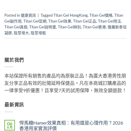
Posted in
健康資訊
|
Tagged
Titan Gel HongKong
,
Titan Gel價格
,
Titan
Gel副作用
,
Titan Gel官網
,
Titan Gel效果
,
Titan Gel正品
,
Titan Gel用法
,
Titan Gel真假
,
Titan Gel說明書
,
Titan Gel辨別
,
Titan Gel香港
,
俄羅斯泰坦
凝膠
,
陰莖增大
,
陰莖增粗
關於我們
本站保證所有銷售的產品均為原裝正品！為廣大香港男性朋
友分享正品有效的壯陽延時保健品。凡在本商城訂購產品的
一律享受9折優惠！且享受7天的試用保障，無效全額退款！
最新資訊
悍馬糖Hamer效果真相：有用還是心理作用？2026
06
8 月
香港用家實測評價