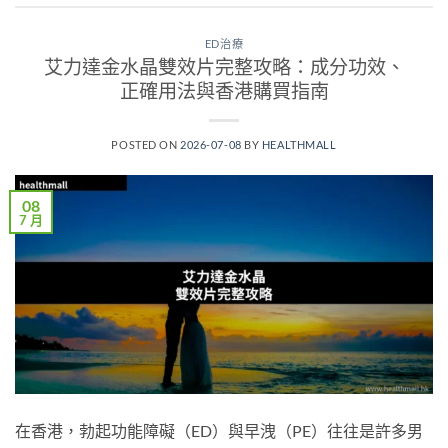
ED治療
艾力達金水晶雙效片完整攻略：成分功效、
正確用法與香港購買指南
POSTED ON
2026-07-08
BY
HEALTHMALL
08
7 月
在香港，勃起功能障礙（ED）與早洩（PE）往往是許多男