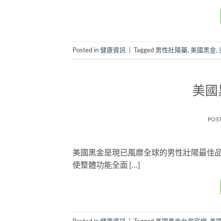
Posted in
健康資訊
|
Tagged
男性壯陽藥
,
美國黑金
,
美國
POS
美國黑金是現已風靡全球的男性壯陽最佳
使整體功能全面 […]
Posted in
健康資訊
|
Tagged
美國黑金台灣官網
,
美