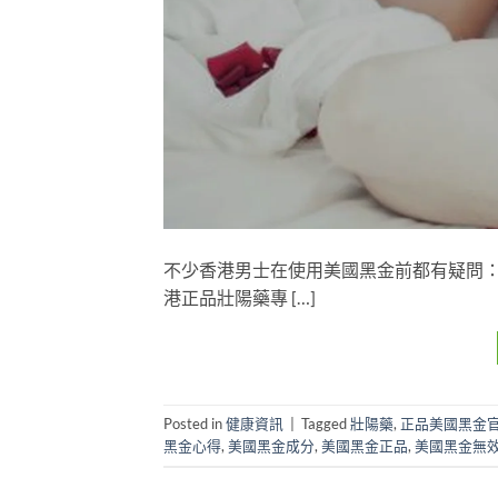
不少香港男士在使用美國黑金前都有疑問
港正品壯陽藥專 […]
Posted in
健康資訊
|
Tagged
壯陽藥
,
正品美國黑金
黑金心得
,
美國黑金成分
,
美國黑金正品
,
美國黑金無