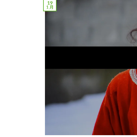
19
1 月