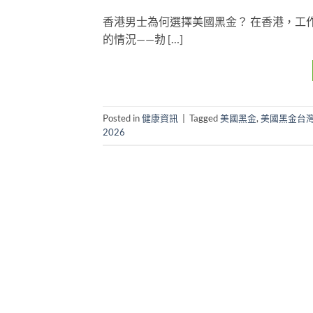
香港男士為何選擇美國黑金？ 在香港，工
的情況——勃 […]
Posted in
健康資訊
|
Tagged
美國黑金
,
美國黑金台
2026