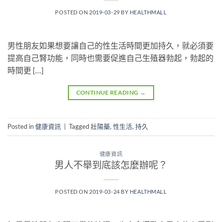
POSTED ON
2019-03-29
BY
HEALTHMALL
男性朋友如果想要讓自己的性生活時間更加持久，就必須要
提高自己腎功能，同時也需要促進自己生殖器勃起，勃起的
時間更 […]
CONTINUE READING
→
Posted in
健康資訊
|
Tagged
壯陽藥
,
性生活
,
持久
健康資訊
男人不舉到底該怎麼辦呢？
POSTED ON
2019-03-24
BY
HEALTHMALL