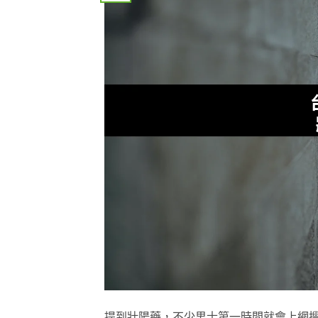
提到壯陽藥，不少男士第一時間就會上網