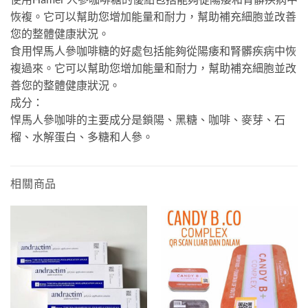
恢複。它可以幫助您增加能量和耐力，幫助補充細胞並改善
您的整體健康狀況。
食用悍馬人參咖啡糖的好處包括能夠從陽痿和腎髒疾病中恢
複過來。它可以幫助您增加能量和耐力，幫助補充細胞並改
善您的整體健康狀況。
成分：
悍馬人參咖啡的主要成分是鎖陽、黑糖、咖啡、麥芽、石
榴、水解蛋白、多糖和人參。
相關商品