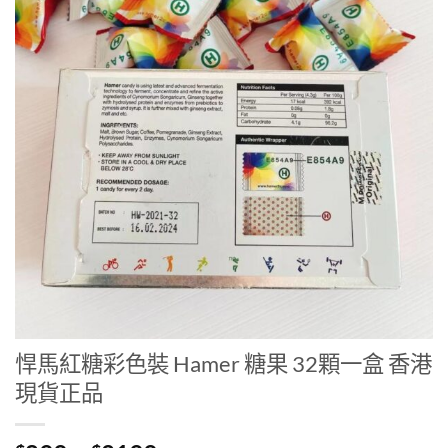
悍馬紅糖彩色裝 Hamer 糖果 32顆一盒 香港
現貨正品