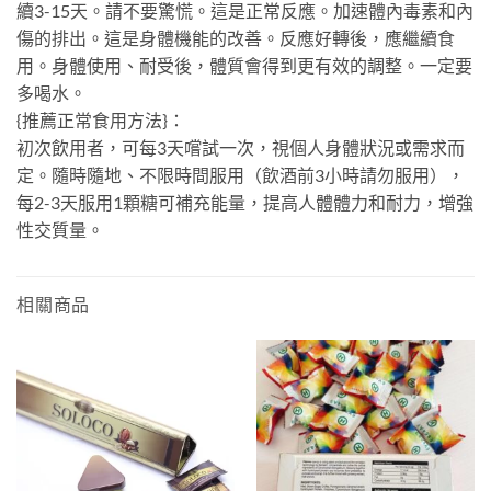
續3-15天。請不要驚慌。這是正常反應。加速體內毒素和內
傷的排出。這是身體機能的改善。反應好轉後，應繼續食
用。身體使用、耐受後，體質會得到更有效的調整。一定要
多喝水。
{推薦正常食用方法}：
初次飲用者，可每3天嚐試一次，視個人身體狀況或需求而
定。隨時隨地、不限時間服用（飲酒前3小時請勿服用），
每2-3天服用1顆糖可補充能量，提高人體體力和耐力，增強
性交質量。
相關商品