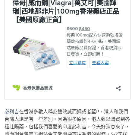
必利吉
在香港多數人稱為雙效威而鋼或者藍P，港人和我們
台灣人還是有一些差別，因為很多原因，港人難以購買到各
種壯陽藥，包括我們喜愛的印度必利吉，今天好消息來了，
威而鋼台灣官方網站今天起開通寄往香港的服務，5-7天送