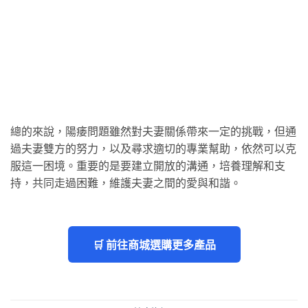
總的來說，陽痿問題雖然對夫妻關係帶來一定的挑戰，但通
過夫妻雙方的努力，以及尋求適切的專業幫助，依然可以克
服這一困境。重要的是要建立開放的溝通，培養理解和支
持，共同走過困難，維護夫妻之間的愛與和諧。
🛒 前往商城選購更多產品