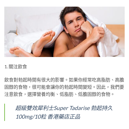
1. 關注飲食
飲食對勃起時間有很大的影響。如果你經常吃高脂肪、高膽
固醇的食物，很可能會讓你的勃起時間變短。因此，我們要
注意飲食，選擇營養均衡、低脂肪、低膽固醇的食物。
超級雙效犀利士Super Tadarise 勃起持久
100mg/10粒 香港藥店正品