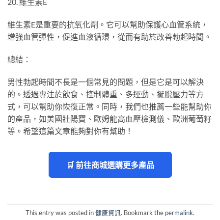
20. 維生素E
維生素E是重要的抗氧化劑。它可以幫助保護心血管系統，
增強血管彈性，促進血液循環，從而有助於改善勃起時間。
總結：
男性勃起時間不長是一個常見的問題，但是它是可以解決
的。透過專注於飲食、控制體重、多運動、擺脫壓力等方
式，可以幫助你恢復正常。同時，我們也推薦一些能幫助你
的產品，如美國壯陽寶、歐姆龍高血壓檢測儀、歐洲葡萄籽
等。希望這篇文章能夠對你有幫助！
🛒 前往商城選購更多產品
This entry was posted in
健康資訊
. Bookmark the
permalink
.