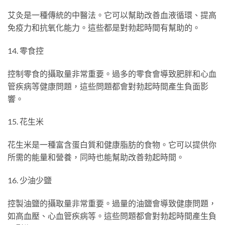
艾灸是一種傳統的中醫法。它可以幫助改善血液循環、提高
免疫力和抗氧化能力。這些都是對勃起時間有幫助的。
14. 零食控
控制零食的攝取量非常重要。過多的零食會導致肥胖和心血
管疾病等健康問題，這些問題都會對勃起時間產生負面影
響。
15. 花生米
花生米是一種富含蛋白質和健康脂肪的食物。它可以提供你
所需的能量和營養，同時也能幫助改善勃起時間。
16. 少油少鹽
控製油鹽的攝取量非常重要。過量的油鹽會導致健康問題，
如高血壓、心血管疾病等。這些問題都會對勃起時間產生負