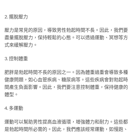
2. 擺脫壓力
壓力是常見的原因，導致男性勃起時間不長。因此，我們要
盡量擺脫壓力，保持輕鬆的心態。可以透過運動、冥想等方
式來緩解壓力。
3. 控制體重
肥胖是勃起時間不長的原因之一。因為體重過重會導致多種
健康問題，如心血管疾病、糖尿病等。這些疾病會對勃起時
間產生負面影響。因此，我們要注意控制體重，保持健康的
體型。
4. 多運動
運動可以幫助男性提高血液循環，增強體力和耐力。這些都
是勃起時間所必需的。因此，我們應該經常運動，如慢跑、