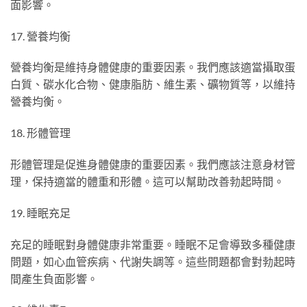
面影響。
17. 營養均衡
營養均衡是維持身體健康的重要因素。我們應該適當攝取蛋
白質、碳水化合物、健康脂肪、維生素、礦物質等，以維持
營養均衡。
18. 形體管理
形體管理是促進身體健康的重要因素。我們應該注意身材管
理，保持適當的體重和形體。這可以幫助改善勃起時間。
19. 睡眠充足
充足的睡眠對身體健康非常重要。睡眠不足會導致多種健康
問題，如心血管疾病、代謝失調等。這些問題都會對勃起時
間產生負面影響。