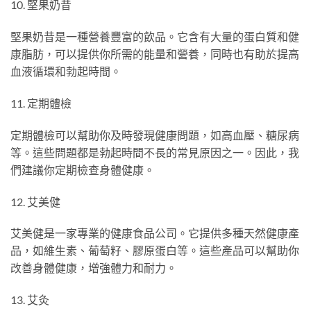
10. 堅果奶昔
堅果奶昔是一種營養豐富的飲品。它含有大量的蛋白質和健
康脂肪，可以提供你所需的能量和營養，同時也有助於提高
血液循環和勃起時間。
11. 定期體檢
定期體檢可以幫助你及時發現健康問題，如高血壓、糖尿病
等。這些問題都是勃起時間不長的常見原因之一。因此，我
們建議你定期檢查身體健康。
12. 艾美健
艾美健是一家專業的健康食品公司。它提供多種天然健康產
品，如維生素、葡萄籽、膠原蛋白等。這些產品可以幫助你
改善身體健康，增強體力和耐力。
13. 艾灸