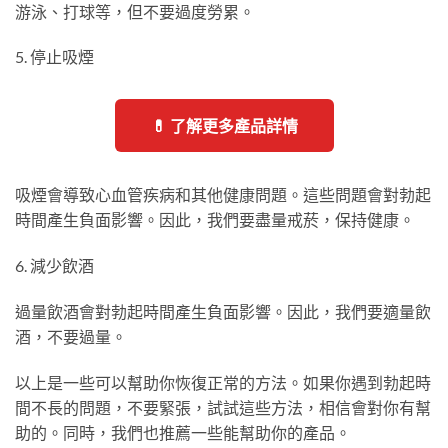
游泳、打球等，但不要過度勞累。
5. 停止吸煙
💊 了解更多產品詳情
吸煙會導致心血管疾病和其他健康問題。這些問題會對勃起
時間產生負面影響。因此，我們要盡量戒菸，保持健康。
6. 減少飲酒
過量飲酒會對勃起時間產生負面影響。因此，我們要適量飲
酒，不要過量。
以上是一些可以幫助你恢復正常的方法。如果你遇到勃起時
間不長的問題，不要緊張，試試這些方法，相信會對你有幫
助的。同時，我們也推薦一些能幫助你的產品。