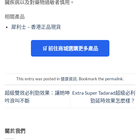
臟疾病以及對藥物過敏者慎用。
相關產品
犀利士 – 香港正品現貨
🛒 前往商城選購更多產品
This entry was posted in
健康資訊
. Bookmark the
permalink
.
超級雙效必利勁效果：讓她呻
Extra Super Tadarad超級必利
吟浪叫不斷
勁延時效果怎麽樣？
關於我們