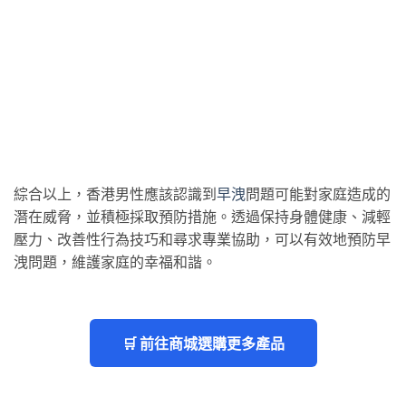
綜合以上，香港男性應該認識到
早洩
問題可能對家庭造成的
潛在威脅，並積極採取預防措施。透過保持身體健康、減輕
壓力、改善性行為技巧和尋求專業協助，可以有效地預防早
洩問題，維護家庭的幸福和諧。
🛒 前往商城選購更多產品