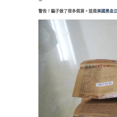
警告！騙子做了很多假貨。這是
美國黑金