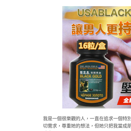
我是一個很樂觀的人，一直在追求一個特
切需求，尊重她的想法，但她只把我當成