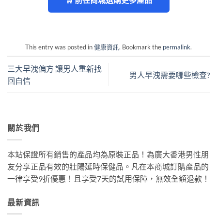
This entry was posted in
健康資訊
. Bookmark the
permalink
.
三大早洩偏方 讓男人重新找
男人早洩需要哪些檢查?
回自信
關於我們
本站保證所有銷售的產品均為原裝正品！為廣大香港男性朋
友分享正品有效的壯陽延時保健品。凡在本商城訂購產品的
一律享受9折優惠！且享受7天的試用保障，無效全額退款！
最新資訊