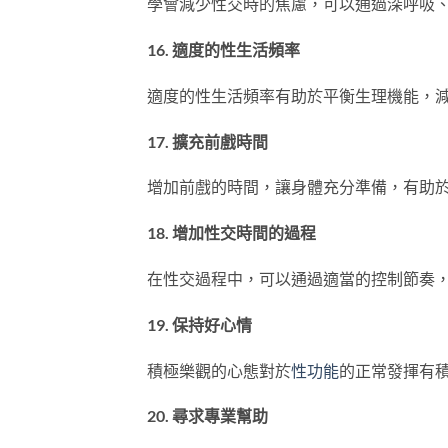
學會減少性交時的焦慮，可以通過深呼吸
16. 適度的性生活頻率
適度的性生活頻率有助於平衡生理機能，
17. 擴充前戲時間
增加前戲的時間，讓身體充分準備，有助
18. 增加性交時間的過程
在性交過程中，可以通過適當的控制節奏
19. 保持好心情
積極樂觀的心態對於
性功能
的正常發揮有
20. 尋求專業幫助