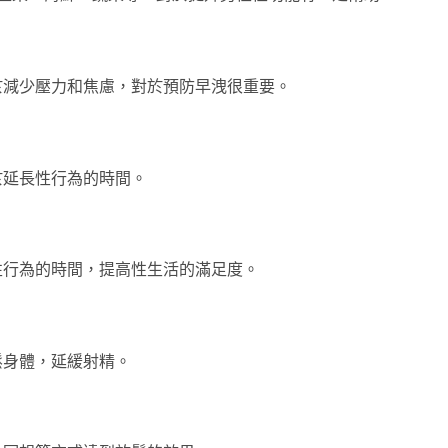
於減少壓力和焦慮，對於預防早洩很重要。
於延長性行為的時間。
性行為的時間，提高性生活的滿足度。
鬆身體，延緩射精。