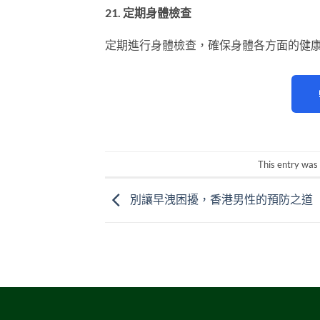
21. 定期身體檢查
定期進行身體檢查，確保身體各方面的健
This entry was
別讓早洩困擾，香港男性的預防之道