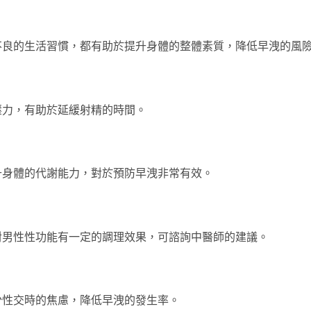
不良的生活習慣，都有助於提升身體的整體素質，降低早洩的風
壓力，有助於延緩射精的時間。
升身體的代謝能力，對於預防早洩非常有效。
對男性性功能有一定的調理效果，可諮詢中醫師的建議。
少性交時的焦慮，降低早洩的發生率。