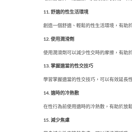
11. 舒適的性生活環境
創造一個舒適、輕鬆的性生活環境，有助
12. 使用潤滑劑
使用潤滑劑可以減少性交時的摩擦，有助
13. 掌握適當的性交技巧
學習掌握適當的性交技巧，可以有效延長
14. 適時的冷熱敷
在性行為前使用適時的冷熱敷，有助於放
15. 減少焦慮