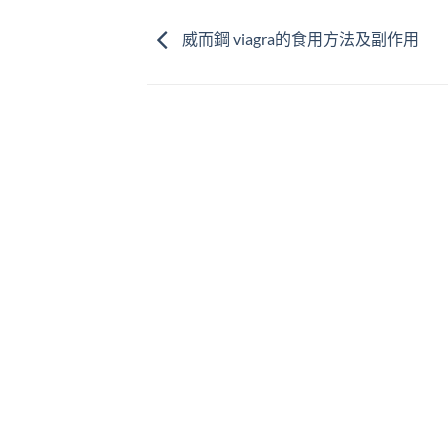
威而鋼 viagra的食用方法及副作用