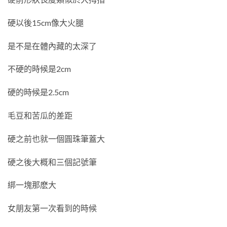
硬以後15cm像大火腿
是不是在體內藏的太深了
不硬的時候是2cm
硬的時候是2.5cm
毛豆和苦瓜的差距
硬之前也就一個圓珠筆蓋大
硬之後大概和三個記號筆
綁一塊那麽大
女朋友第一次看到的時候