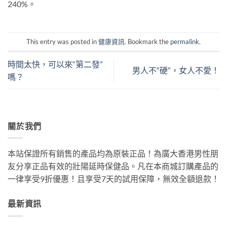
240%。
This entry was posted in
健康資訊
. Bookmark the
permalink
.
時間太快，可以來“第二發”
男人不“硬”，女人不愛！
嗎？
關於我們
本站保證所有銷售的產品均為原裝正品！為廣大香港男性朋
友分享正品有效的壯陽延時保健品。凡在本商城訂購產品的
一律享受9折優惠！且享受7天的試用保障，無效全額退款！
最新資訊