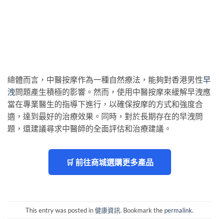
總體而言，中醫按摩作為一種自然療法，能夠對香港男性
早
洩
問題產生積極的影響。然而，使用中醫按摩來緩解早洩應
當在專業醫生的指導下進行，以確保按摩的方式和強度合
適，達到最好的治療效果。同時，對於長期存在的早洩問
題，還建議尋求中醫師的全面評估和治療建議。
🛒 前往商城選購更多產品
This entry was posted in
健康資訊
. Bookmark the
permalink
.