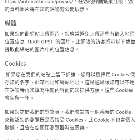
https://automattic.com/privacy/。在您的評論獲批准後，您
的資料圖片將在您的評論旁公開展示。
媒體
如果您向此網站上傳圖片，您應當避免上傳那些有嵌入地理
位置信息（EXIF GPS）的圖片。此網站的訪客將可以下載並
提取此網站的圖片中的位置信息。
Cookies
如果您在我們的站點上留下評論，您可以選擇用 Cookies 保
存您的名字、郵箱地址和網站地址。這是通過讓您可以不用
在評論時再次填寫相關內容而向您提供方便。這些 Cookies
會保留一年。
如果您訪問我們的登錄頁，我們會設置一個臨時的 Cookie
來確認您的瀏覽器是否接受 Cookies。此 Cookie 不包含個人
數據，且會在您關閉瀏覽器時被丟棄。